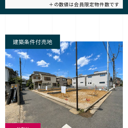
＋の数値は会員限定物件数です
建築条件付売地