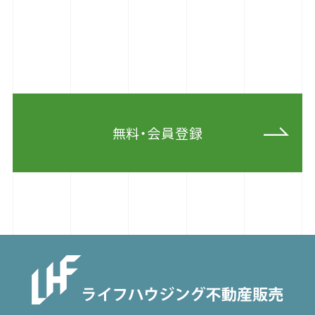
無料・会員登録