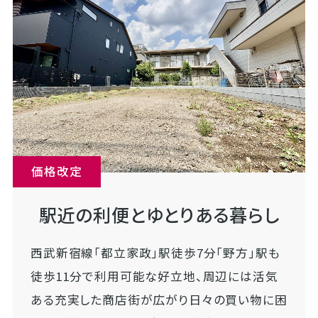
価格改定
駅近の利便とゆとりある暮らし
西武新宿線「都立家政」駅徒歩7分「野方」駅も
徒歩11分で利用可能な好立地、周辺には活気
ある充実した商店街が広がり日々の買い物に困