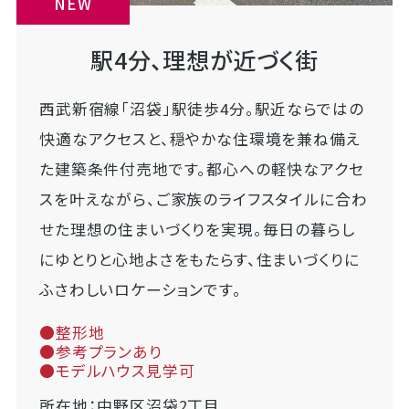
NEW
駅4分、理想が近づく街
西武新宿線「沼袋」駅徒歩4分。駅近ならではの
快適なアクセスと、穏やかな住環境を兼ね備え
た建築条件付売地です。都心への軽快なアクセ
スを叶えながら、ご家族のライフスタイルに合わ
せた理想の住まいづくりを実現。毎日の暮らし
にゆとりと心地よさをもたらす、住まいづくりに
ふさわしいロケーションです。
●整形地
●参考プランあり
●モデルハウス見学可
所在地：中野区沼袋2丁目