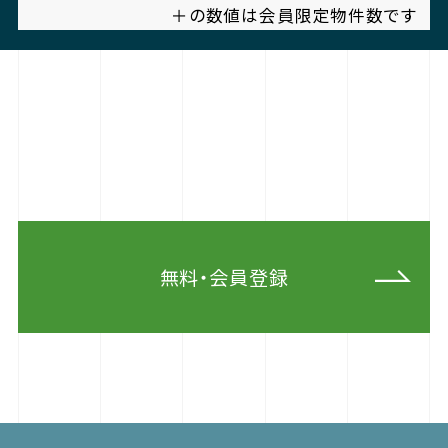
＋の数値は会員限定物件数です
無料・会員登録