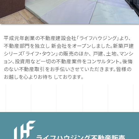
平成元年創業の不動産建設会社「ライフハウジング」より、
不動産部門を独立し 新会社をオープンしました。新築戸建
シリーズ「ライフ・タウン」の販売のほか、 戸建、土地、マンシ
ョン、投資用など一切の不動産案件をコンサルタント。後悔
のない不動産取引をお手伝いさせていただきます。皆様の
お越しを心よりお待ち しております。