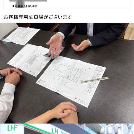
お客様専用駐車場がございます