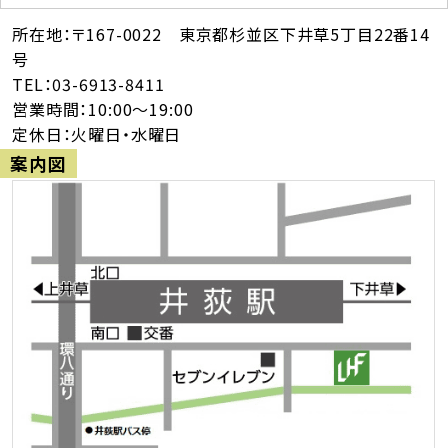
所在地：〒167-0022 東京都杉並区下井草5丁目22番14
号
TEL：03-6913-8411
営業時間：10:00～19:00
定休日：火曜日・水曜日
案内図