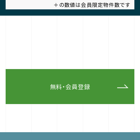
＋の数値は会員限定物件数です
無料・会員登録