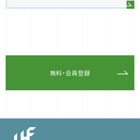
無料・会員登録