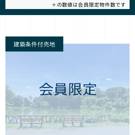
＋の数値は会員限定物件数です
建築条件付売地