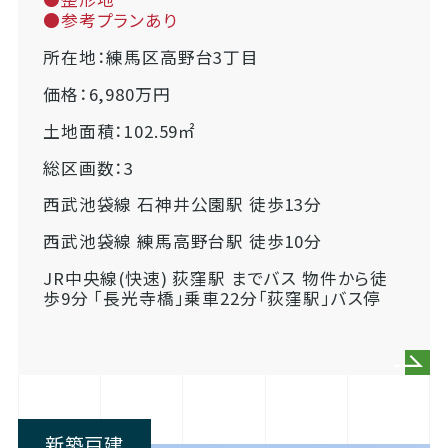
●参考プランあり
所在地：練馬区高野台3丁目
価格：6,980万円
土地面積：102.59㎡
総区画数：3
西武池袋線 石神井公園駅 徒歩13分
西武池袋線 練馬高野台駅 徒歩10分
JR中央線(快速) 荻窪駅 までバス 物件から徒
歩9分 「長光寺橋」乗車22分「荻窪駅」バス停
新築戸建