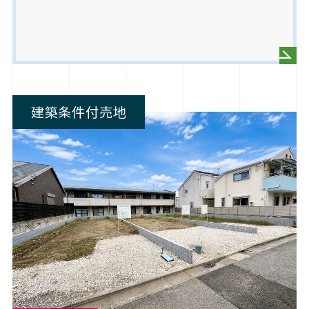
建築条件付売地