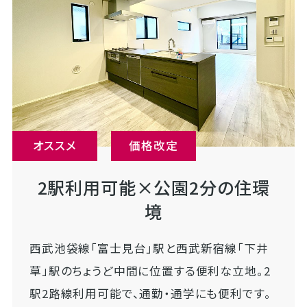
オススメ
価格改定
2駅利用可能×公園2分の住環
境
西武池袋線「富士見台」駅と西武新宿線「下井
草」駅のちょうど中間に位置する便利な立地。2
駅2路線利用可能で、通勤・通学にも便利です。