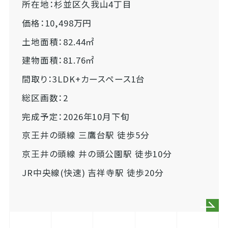
所在地：杉並区久我山4丁目
価格：10,498万円
土地面積：82.44㎡
建物面積：81.76㎡
間取り：3LDK+カースペース1台
総区画数：2
完成予定：2026年10月下旬
京王井の頭線 三鷹台駅 徒歩5分
京王井の頭線 井の頭公園駅 徒歩10分
JR中央線(快速) 吉祥寺駅 徒歩20分