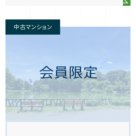
中古マンション