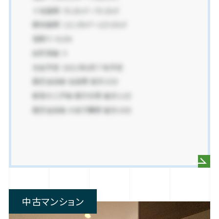
中古マンション