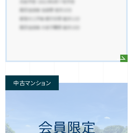
中古マンション