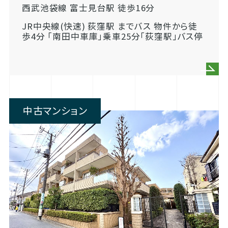
西武池袋線 富士見台駅 徒歩16分
JR中央線(快速) 荻窪駅 までバス 物件から徒
歩4分 「南田中車庫」乗車25分「荻窪駅」バス停
中古マンション