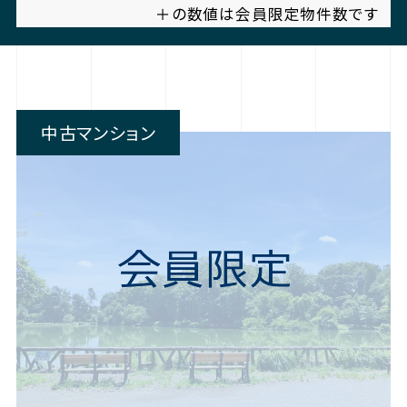
＋の数値は会員限定物件数です
中古マンション