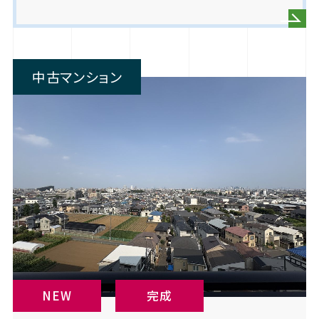
中古マンション
NEW
完成