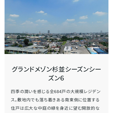
グランドメゾン杉並シーズンシー
ズン６
四季の潤いを感じる全684戸の大規模レジデン
ス。敷地内でも落ち着きある南東側に位置する
住戸は広大な中庭の緑を身近に望む開放的な