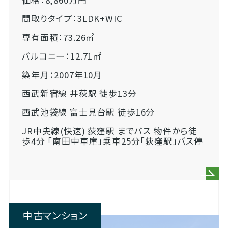
間取りタイプ：3LDK+WIC
専有面積：73.26㎡
バルコニー：12.71㎡
築年月：2007年10月
西武新宿線 井荻駅 徒歩13分
西武池袋線 富士見台駅 徒歩16分
JR中央線(快速) 荻窪駅 までバス 物件から徒
歩4分 「南田中車庫」乗車25分「荻窪駅」バス停
中古マンション