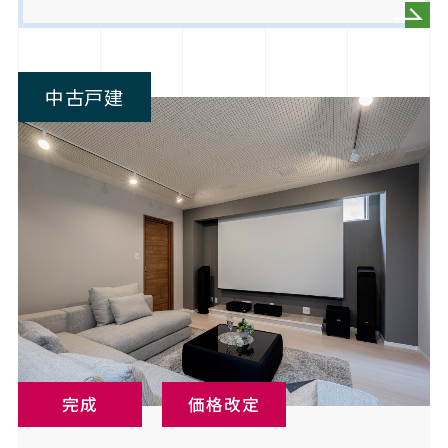
中古戸建
完成
価格改定