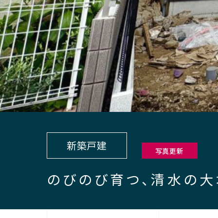
新築戸建
写真更新
のびのび育つ、清水の大