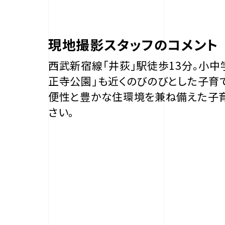
現地撮影スタッフのコメント
西武新宿線「井荻」駅徒歩13分。小
正寺公園」も近くのびのびとした子育
便性と豊かな住環境を兼ね備えた子育
さい。