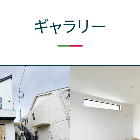
ギャラリー