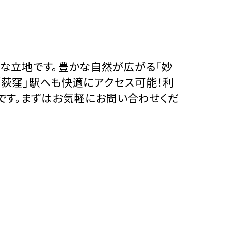
利な立地です。豊かな自然が広がる「妙
「荻窪」駅へも快適にアクセス可能！利
です。まずはお気軽にお問い合わせくだ