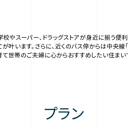
中学校やスーパー、ドラッグストアが身近に揃う便
てが叶います。さらに、近くのバス停からは中央線
て世帯のご夫婦に心からおすすめしたい住まい
プラン