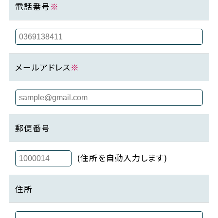
電話番号
※
メールアドレス
※
郵便番号
(住所を自動入力します)
住所