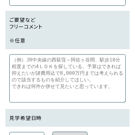
ご要望など
フリーコメント
※任意
見学希望日時