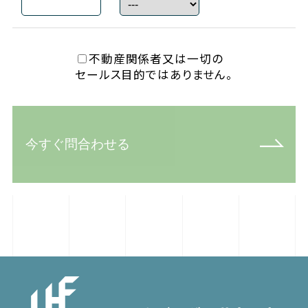
不動産関係者又は一切の
セールス目的ではありません。
今すぐ問合わせる