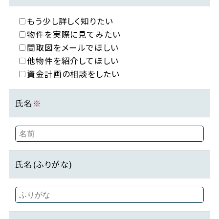
もう少し詳しく知りたい
物件を実際に見てみたい
間取図をメールでほしい
他物件を紹介してほしい
資金計画の相談をしたい
氏名
※
氏名(ふりがな)