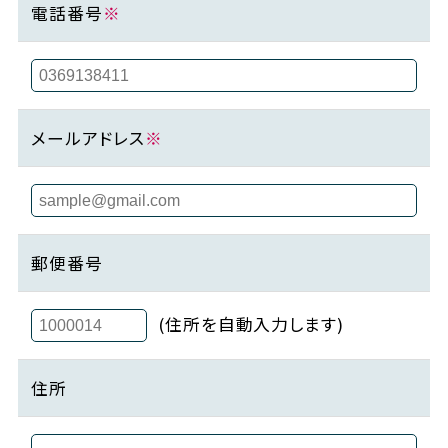
電話番号
※
メールアドレス
※
郵便番号
(住所を自動入力します)
住所