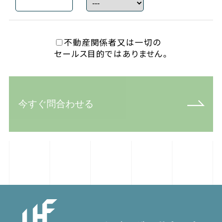
不動産関係者又は一切の
セールス目的ではありません。
今すぐ問合わせる