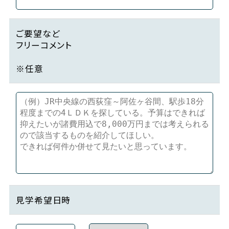
ご要望など
フリーコメント
※任意
見学希望日時