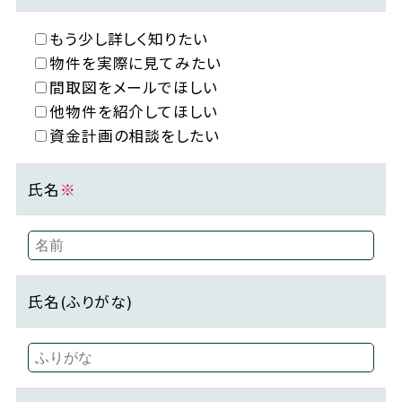
もう少し詳しく知りたい
物件を実際に見てみたい
間取図をメールでほしい
他物件を紹介してほしい
資金計画の相談をしたい
氏名
※
氏名(ふりがな)