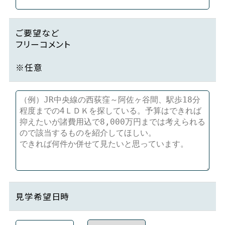
ご要望など
フリーコメント
※任意
見学希望日時