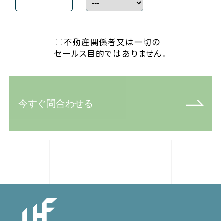
不動産関係者又は一切の
セールス目的ではありません。
今すぐ問合わせる