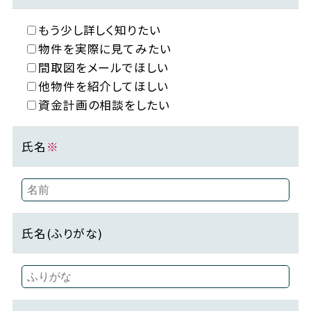
もう少し詳しく知りたい
物件を実際に見てみたい
間取図をメールでほしい
他物件を紹介してほしい
資金計画の相談をしたい
氏名
※
氏名(ふりがな)