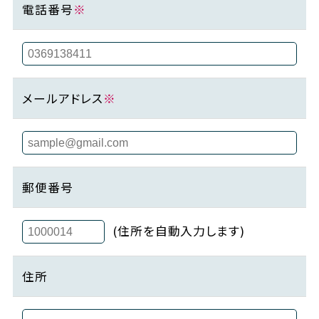
電話番号
※
メールアドレス
※
郵便番号
(住所を自動入力します)
住所