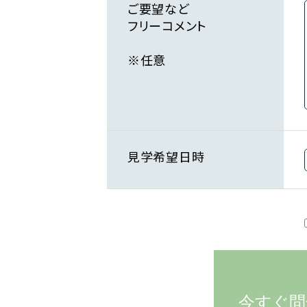
ご要望など
フリーコメント
※任意
見学希望日時
今すぐ問