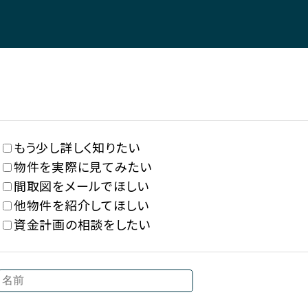
もう少し詳しく知りたい
物件を実際に見てみたい
間取図をメールでほしい
他物件を紹介してほしい
資金計画の相談をしたい