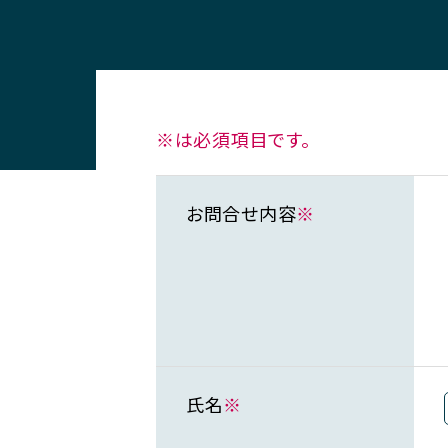
※は必須項目です。
お問合せ内容
※
氏名
※