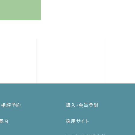
・相談予約
購入・会員登録
案内
採用サイト