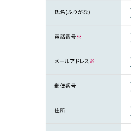
氏名(ふりがな)
電話番号
※
メールアドレス
※
郵便番号
住所