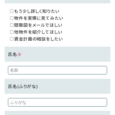
もう少し詳しく知りたい
物件を実際に見てみたい
間取図をメールでほしい
他物件を紹介してほしい
資金計画の相談をしたい
氏名
※
氏名(ふりがな)