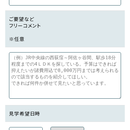
ご要望など
フリーコメント
※任意
見学希望日時