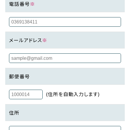
電話番号
※
メールアドレス
※
郵便番号
(住所を自動入力します)
住所