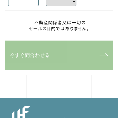
不動産関係者又は一切の
セールス目的ではありません。
今すぐ問合わせる